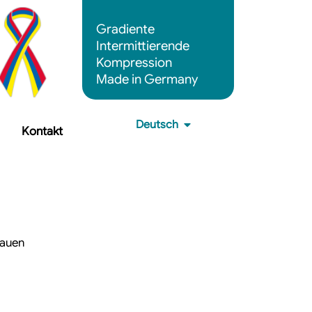
Gradiente
Intermittierende
Kompression
Made in Germany
Deutsch
Kontakt
bauen