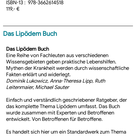
ISBN-13 : ‎ 978-3662614518
119,- €
Das Lipödem Buch
Das Lipödem Buch
Eine Reihe von Fachleuten aus verschiedenen
Wissensgebieten geben praktische Lebenshilfen.
Mythen der Krankheit werden durch wissenschaftliche
Fakten erklärt und widerlegt.
Dominik Lukowicz, Anna-Theresa Lipp, Ruth
Leitenmaier, Michael Sauter
Einfach und verständlich geschriebener Ratgeber, der
das komplette Thema Lipödem umfasst. Das Buch
wurde zusammen mit Experten und Betroffenen
entwickelt. Von Betroffenen für Betroffene.
Es handelt sich hier um ein Standardwerk zum Thema