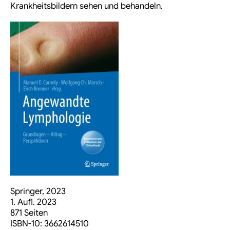
Krankheitsbildern sehen und behandeln.
Springer, 2023
1. Aufl. 2023
871 Seiten
ISBN-10:
3662614510