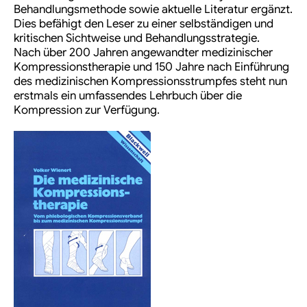
Behandlungsmethode sowie aktuelle Literatur ergänzt.
Dies befähigt den Leser zu einer selbständigen und
kritischen Sichtweise und Behandlungsstrategie.
Nach über 200 Jahren angewandter medizinischer
Kompressionstherapie und 150 Jahre nach Einführung
des medizinischen Kompressionsstrumpfes steht nun
erstmals ein umfassendes Lehrbuch über die
Kompression zur Verfügung.