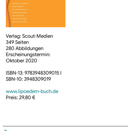
Verlag: Scout-Medien
349 Seiten
280 Abbildungen
Erscheinungstermin:
Oktober 2020
ISBN-13: 9783948309015 I
SBN-10: 3948309019
www.lipoedem-buch.de
Preis: 29,80 €