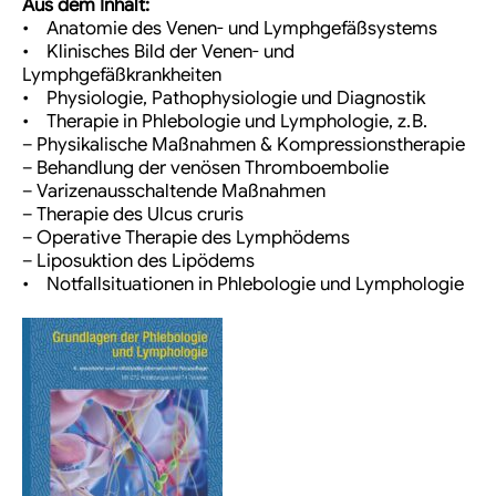
Aus dem Inhalt:
• Anatomie des Venen- und Lymphgefäßsystems
• Klinisches Bild der Venen- und
Lymphgefäßkrankheiten
• Physiologie, Pathophysiologie und Diagnostik
• Therapie in Phlebologie und Lymphologie, z. B.
– Physikalische Maßnahmen & Kompressionstherapie
– Behandlung der venösen Thromboembolie
– Varizenausschaltende Maßnahmen
– Therapie des Ulcus cruris
– Operative Therapie des Lymphödems
– Liposuktion des Lipödems
• Notfallsituationen in Phlebologie und Lymphologie