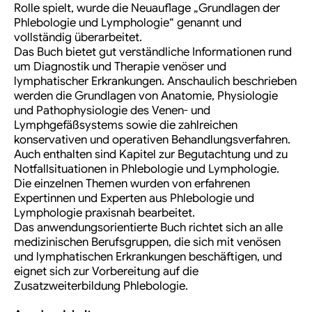
Rolle spielt, wurde die Neuauflage „Grundlagen der
Phlebologie und Lymphologie“ genannt und
vollständig überarbeitet.
Das Buch bietet gut verständliche Informationen rund
um Diagnostik und Therapie venöser und
lymphatischer Erkrankungen. Anschaulich beschrieben
werden die Grundlagen von Anatomie, Physiologie
und Pathophysiologie des Venen- und
Lymphgefäßsystems sowie die zahlreichen
konservativen und operativen Behandlungsverfahren.
Auch enthalten sind Kapitel zur Begutachtung und zu
Notfallsituationen in Phlebologie und Lymphologie.
Die einzelnen Themen wurden von erfahrenen
Expertinnen und Experten aus Phlebologie und
Lymphologie praxisnah bearbeitet.
Das anwendungsorientierte Buch richtet sich an alle
medizinischen Berufsgruppen, die sich mit venösen
und lymphatischen Erkrankungen beschäftigen, und
eignet sich zur Vorbereitung auf die
Zusatzweiterbildung Phlebologie.