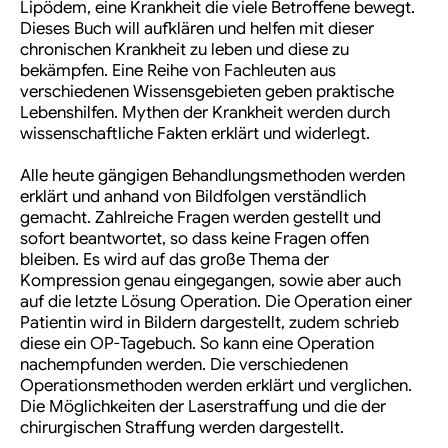
Lipödem, eine Krankheit die viele Betroffene bewegt.
Dieses Buch will aufklären und helfen mit dieser
chronischen Krankheit zu leben und diese zu
bekämpfen. Eine Reihe von Fachleuten aus
verschiedenen Wissensgebieten geben praktische
Lebenshilfen. Mythen der Krankheit werden durch
wissenschaftliche Fakten erklärt und widerlegt.
Alle heute gängigen Behandlungsmethoden werden
erklärt und anhand von Bildfolgen verständlich
gemacht. Zahlreiche Fragen werden gestellt und
sofort beantwortet, so dass keine Fragen offen
bleiben. Es wird auf das große Thema der
Kompression genau eingegangen, sowie aber auch
auf die letzte Lösung Operation. Die Operation einer
Patientin wird in Bildern dargestellt, zudem schrieb
diese ein OP-Tagebuch. So kann eine Operation
nachempfunden werden. Die verschiedenen
Operationsmethoden werden erklärt und verglichen.
Die Möglichkeiten der Laserstraffung und die der
chirurgischen Straffung werden dargestellt.