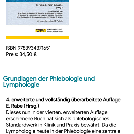
ISBN 9783934371651
Preis: 34,50 €
Grundlagen der Phlebologie und
Lymphologie
4. erweiterte und vollständig überarbeitete Auflage
E. Rabe (Hrsg.)
Dieses nun in der vierten, erweiterten Auflage
erschienene Buch hat sich als phlebologisches
Standardwerk in Klinik und Praxis bewährt. Da die
Lymphologie heute in der Phlebologie eine zentrale