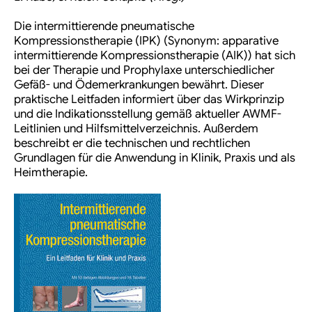
Die intermittierende pneumatische
Kompressionstherapie (IPK) (Synonym: apparative
intermittierende Kompressionstherapie (AIK)) hat sich
bei der Therapie und Prophylaxe unterschiedlicher
Gefäß- und Ödemerkrankungen bewährt. Dieser
praktische Leitfaden informiert über das Wirkprinzip
und die Indikationsstellung gemäß aktueller AWMF-
Leitlinien und Hilfsmittelverzeichnis. Außerdem
beschreibt er die technischen und rechtlichen
Grundlagen für die Anwendung in Klinik, Praxis und als
Heimtherapie.