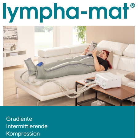
Gradiente
Intermittierende
Kompression