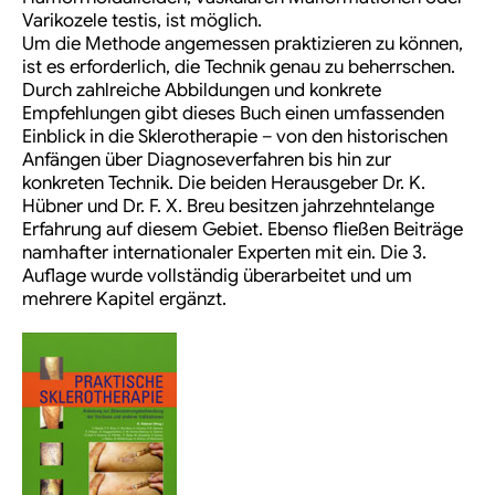
Varikozele testis, ist möglich.
Um die Methode angemessen praktizieren zu können,
ist es erforderlich, die Technik genau zu beherrschen.
Durch zahlreiche Abbildungen und konkrete
Empfehlungen gibt dieses Buch einen umfassenden
Einblick in die Sklerotherapie – von den historischen
Anfängen über Diagnoseverfahren bis hin zur
konkreten Technik. Die beiden Herausgeber Dr. K.
Hübner und Dr. F. X. Breu besitzen jahrzehntelange
Erfahrung auf diesem Gebiet. Ebenso fließen Beiträge
namhafter internationaler Experten mit ein. Die 3.
Auflage wurde vollständig überarbeitet und um
mehrere Kapitel ergänzt.