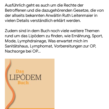
Ausführlich geht es auch um die Rechte der
Betroffenen und die dazugehörenden Gesetze, die von
der allseits bekannten Anwältin Ruth Leitenmaier in
vielen Details verständlich erklärt werden.
Zudem sind in dem Buch noch viele weitere Themen
rund um das Lipödem zu finden, wie Ernährung, Sport,
Mode, Lymphdrainage, Was erwartet mich im
Sanitätshaus, Lymphomat, Vorbereitungen zur OP,
Nachsorge bei OP…