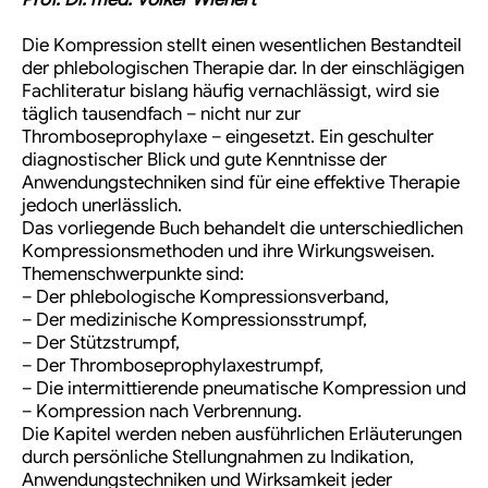
Die Kompression stellt einen wesentlichen Bestandteil
der phlebologischen Therapie dar. In der einschlägigen
Fachliteratur bislang häufig vernachlässigt, wird sie
täglich tausendfach – nicht nur zur
Thromboseprophylaxe – eingesetzt. Ein geschulter
diagnostischer Blick und gute Kenntnisse der
Anwendungstechniken sind für eine effektive Therapie
jedoch unerlässlich.
Das vorliegende Buch behandelt die unterschiedlichen
Kompressionsmethoden und ihre Wirkungsweisen.
Themenschwerpunkte sind:
– Der phlebologische Kompressionsverband,
– Der medizinische Kompressionsstrumpf,
– Der Stützstrumpf,
– Der Thromboseprophylaxestrumpf,
– Die intermittierende pneumatische Kompression und
– Kompression nach Verbrennung.
Die Kapitel werden neben ausführlichen Erläuterungen
durch persönliche Stellungnahmen zu Indikation,
Anwendungstechniken und Wirksamkeit jeder