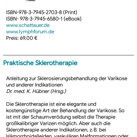
ISBN-978-3-7945-2703-8 (Print)
ISBN- 978-3-7945-6580-1 (eBook)
www.schattauer.de
www.lymphforum.de
Preis: 69,00 €
Praktische Sklerotherapie
Anleitung zur Sklerosierungsbehandlung der Varikose
und anderer Indikationen
Dr. med. K. Hübner (Hrsg.)
Die Sklerotherapie ist eine elegante und
kostengünstige Art der Behandlung der Varikose. So
ist mit der Schaumverödung selbst die Therapie
großkalibriger Varizen möglich. Aber auch die
Sklerotherapie anderer Indikationen, z. B. bei
Hämorrhoidalleiden, vaskulären Malformationen oder