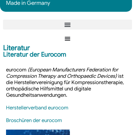
Made in Germany
Literatur
Literatur der Eurocom
eurocom
(European Manufacturers Federation for
Compression Therapy and Orthopaedic Devices)
ist
die Herstellervereinigung für Kompressionstherapie,
orthopädische Hilfsmittel und digitale
Gesundheitsanwendungen.
Herstellerverband eurocom
Broschüren der eurocom