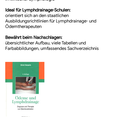
Ideal für Lymphdrainage-Schulen:
orientiert sich an den staatlichen
Ausbildungsrichtlinien für Lymphdrainage- und
Ödemtherapeuten
Bewährt beim Nachschlagen:
übersichtlicher Aufbau, viele Tabellen und
Farbabbildungen, umfassendes Sachverzeichnis