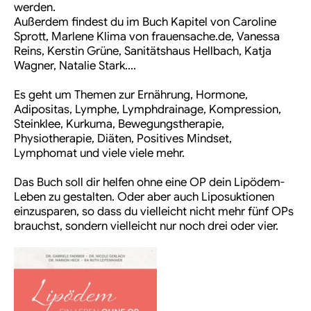
werden.
Außerdem findest du im Buch Kapitel von Caroline
Sprott, Marlene Klima von frauensache.de, Vanessa
Reins, Kerstin Grüne, Sanitätshaus Hellbach, Katja
Wagner, Natalie Stark….
Es geht um Themen zur Ernährung, Hormone,
Adipositas, Lymphe, Lymphdrainage, Kompression,
Steinklee, Kurkuma, Bewegungstherapie,
Physiotherapie, Diäten, Positives Mindset,
Lymphomat und viele viele mehr.
Das Buch soll dir helfen ohne eine OP dein Lipödem-
Leben zu gestalten. Oder aber auch Liposuktionen
einzusparen, so dass du vielleicht nicht mehr fünf OPs
brauchst, sondern vielleicht nur noch drei oder vier.