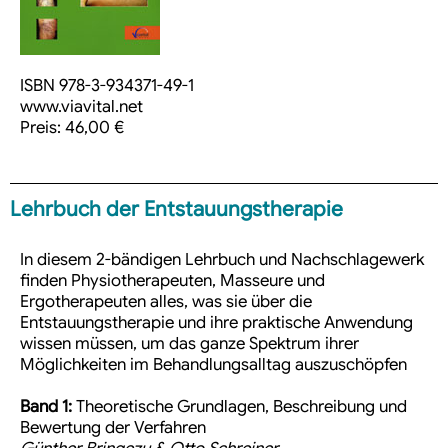
ISBN 978-3-934371-49-1
www.viavital.net
Preis: 46,00 €
Lehrbuch der Entstauungstherapie
In diesem 2-bändigen Lehrbuch und Nachschlagewerk
finden Physiotherapeuten, Masseure und
Ergotherapeuten alles, was sie über die
Entstauungstherapie und ihre praktische Anwendung
wissen müssen, um das ganze Spektrum ihrer
Möglichkeiten im Behandlungsalltag auszuschöpfen
Band 1:
Theoretische Grundlagen, Beschreibung und
Bewertung der Verfahren